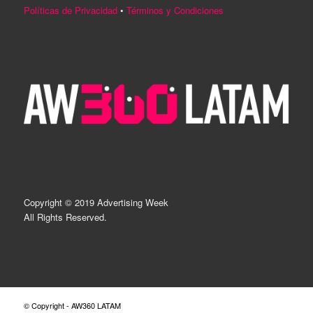
Políticas de Privacidad
•
Términos y Condiciones
Copyright © 2019 Advertising Week
All Rights Reserved.
© Copyright - AW360 LATAM