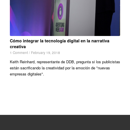
Cómo integrar la tecnología digital en la narrativa
creativa
1 Comment
/
February 19, 2018
Keith Reinhard, representante de DDB, pregunta si los publicistas
están sacrificando la creatividad por la emoción de "nuevas
empresas digitales".