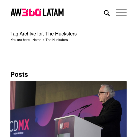
Tag Archive for: The Hucksters
You are here:
Home
/
The Hucksters
Posts