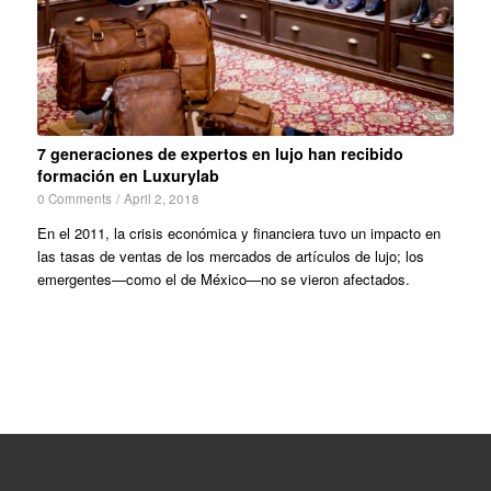
7 generaciones de expertos en lujo han recibido
formación en Luxurylab
0 Comments
/
April 2, 2018
En el 2011, la crisis económica y financiera tuvo un impacto en
las tasas de ventas de los mercados de artículos de lujo; los
emergentes—como el de México—no se vieron afectados.