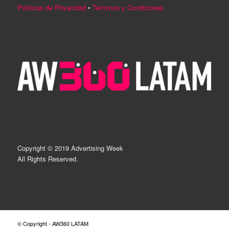
Políticas de Privacidad
•
Términos y Condiciones
Copyright © 2019 Advertising Week
All Rights Reserved.
© Copyright - AW360 LATAM