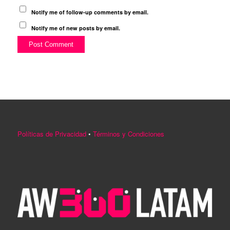
Notify me of follow-up comments by email.
Notify me of new posts by email.
Políticas de Privacidad
•
Términos y Condiciones