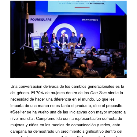
Una conversación derivada de los cambios generacionales es la
del género. El 70% de mujeres dentro de los
Gen Zers
siente la
necesidad de hacer una diferencia en el mundo. Lo que les
importa de una marca no es tanto el producto, sino el propósito.
#SeeHer se ha vuelto una de las iniciativas con mayor impacto a
nivel mundial. Comprometida con la representación correcta de
mujeres y niñas en los medios de comunicación y redes, esta
campaña ha demostrado un crecimiento significativo dentro del