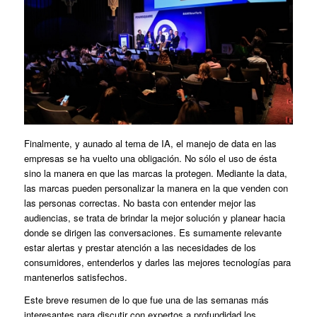
Finalmente, y aunado al tema de IA, el manejo de data en las
empresas se ha vuelto una obligación. No sólo el uso de ésta
sino la manera en que las marcas la protegen. Mediante la data,
las marcas pueden personalizar la manera en la que venden con
las personas correctas. No basta con entender mejor las
audiencias, se trata de brindar la mejor solución y planear hacia
donde se dirigen las conversaciones. Es sumamente relevante
estar alertas y prestar atención a las necesidades de los
consumidores, entenderlos y darles las mejores tecnologías para
mantenerlos satisfechos.
Este breve resumen de lo que fue una de las semanas más
interesantes para discutir con expertos a profundidad los